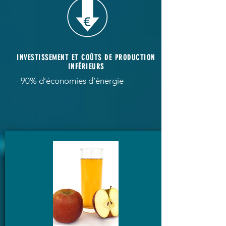
INVESTISSEMENT ET COÛTS DE PRODUCTION
INFÉRIEURS
- 90% d’économies d’énergie