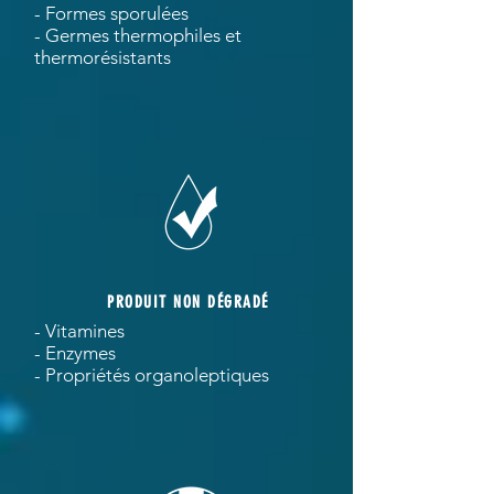
- Formes sporulées
- Germes thermophiles et
thermorésistants
PRODUIT NON DÉGRADÉ
- Vitamines
- Enzymes
- Propriétés organoleptiques