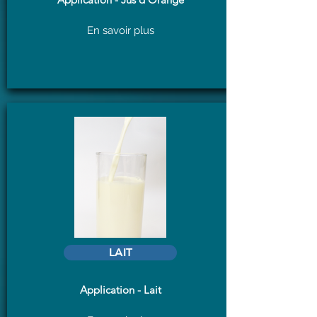
En savoir plus
LAIT
Application - Lait