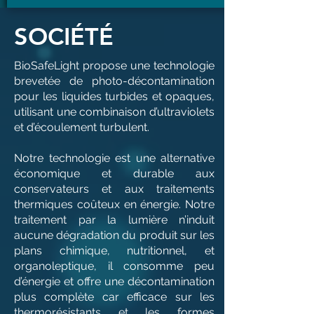
SOCIÉTÉ
BioSafeLight propose une technologie
brevetée de photo-décontamination
pour les liquides turbides et opaques,
utilisant une combinaison d’ultraviolets
et d’écoulement turbulent.
Notre technologie est une alternative
économique et durable aux
conservateurs et aux traitements
thermiques coûteux en énergie. Notre
traitement par la lumière n’induit
aucune dégradation du produit sur les
plans chimique, nutritionnel, et
organoleptique, il consomme peu
d’énergie et offre une décontamination
plus complète car efficace sur les
thermorésistants et les formes