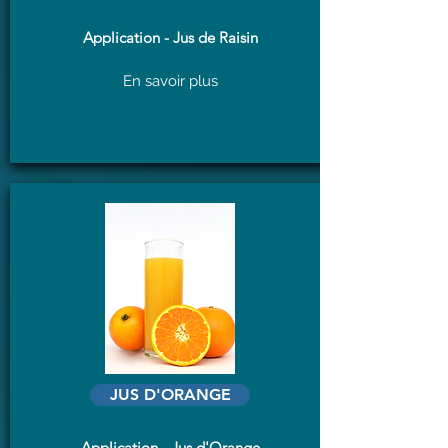
Application - Jus de Raisin
En savoir plus
JUS D'ORANGE
Application - Jus d'Orange