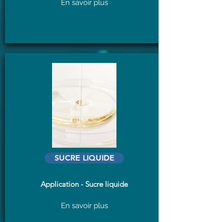
En savoir plus
SUCRE LIQUIDE
Application - Sucre liquide
En savoir plus