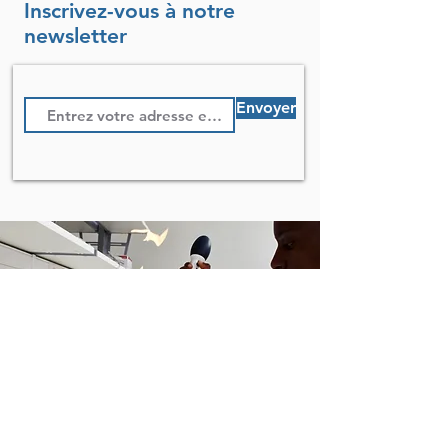
Inscrivez-vous à notre
newsletter
Envoyer