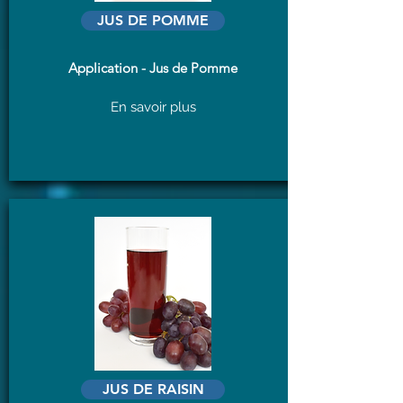
JUS DE POMME
Application - Jus de Pomme
En savoir plus
JUS DE RAISIN