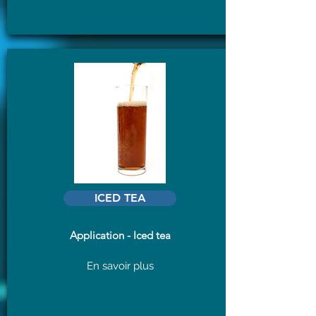
ICED TEA
Application - Iced tea
En savoir plus