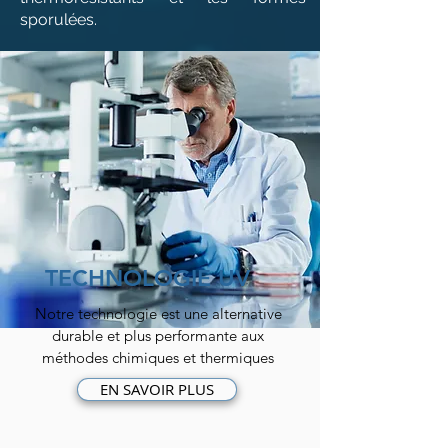
sporulées.
TECHNOLOGIE UV
Notre technologie est une alternative
durable et plus performante aux
méthodes chimiques et thermiques
EN SAVOIR PLUS