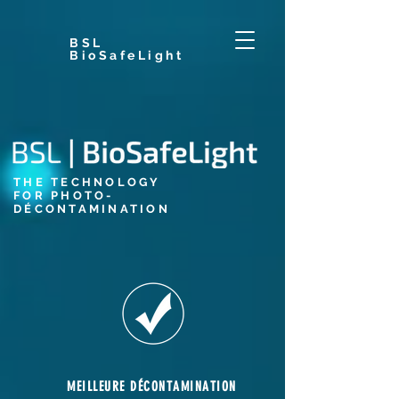
BSL
BioSafeLight
THE TECHNOLOGY
FOR PHOTO-
DÉCONTAMINATION
MEILLEURE DÉCONTAMINATION